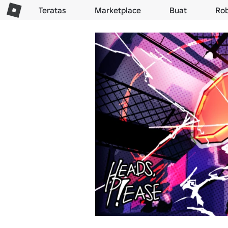
Teratas
Marketplace
Buat
Ro