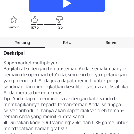
Favorit
157K+
10K+
Tentang
Toko
Server
Deskripsi
Supermarket multiplayer 

Bagilah aksi dengan teman-teman Anda: semakin banyak 
pemain di supermarket Anda, semakin banyak pelanggan 
yang menuntut. Anda juga dapat memilih untuk pergi 
sendirian dan meningkatkan kesulitan secara artifisial jika 
Anda merasa bekerja keras.

Tip: Anda dapat membuat save dengan kata sandi dan 
membagikannya kepada teman-teman Anda, sehingga 
server pribadi ini hanya akan dapat diakses oleh teman-
teman Anda yang memiliki kata sandi.

🔥 Gunakan kode "Outstanding125k" dan LIKE game untuk 
mendapatkan hadiah gratis!!! 
