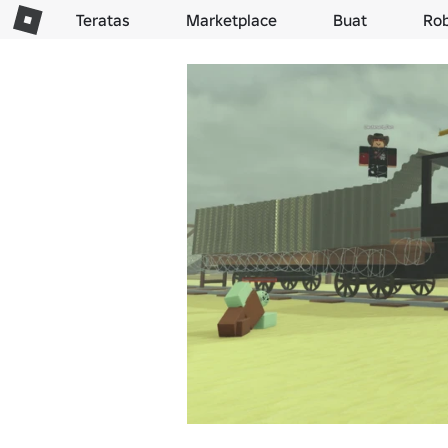
Teratas
Marketplace
Buat
Ro