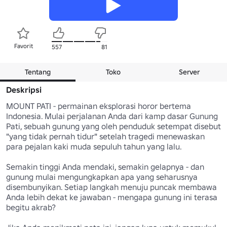
Favorit
557
81
Tentang
Toko
Server
Deskripsi
MOUNT PATI - permainan eksplorasi horor bertema 
Indonesia. Mulai perjalanan Anda dari kamp dasar Gunung 
Pati, sebuah gunung yang oleh penduduk setempat disebut 
"yang tidak pernah tidur" setelah tragedi menewaskan 
para pejalan kaki muda sepuluh tahun yang lalu.

Semakin tinggi Anda mendaki, semakin gelapnya - dan 
gunung mulai mengungkapkan apa yang seharusnya 
disembunyikan. Setiap langkah menuju puncak membawa 
Anda lebih dekat ke jawaban - mengapa gunung ini terasa 
begitu akrab?
