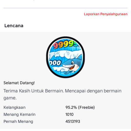
Laporkan Penyalahgunaan
Lencana
Selamat Datang!
Terima Kasih Untuk Bermain. Mencapai dengan bermain
game.
Kelangkaan
95.2% (Freebie)
Menang Kemarin
1010
Pernah Menang
4513193