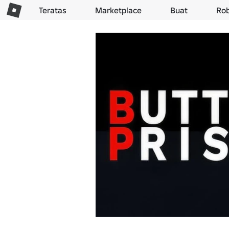
Teratas
Marketplace
Buat
Ro