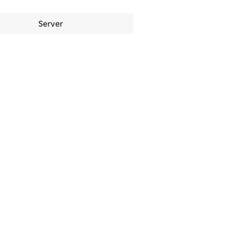
Server