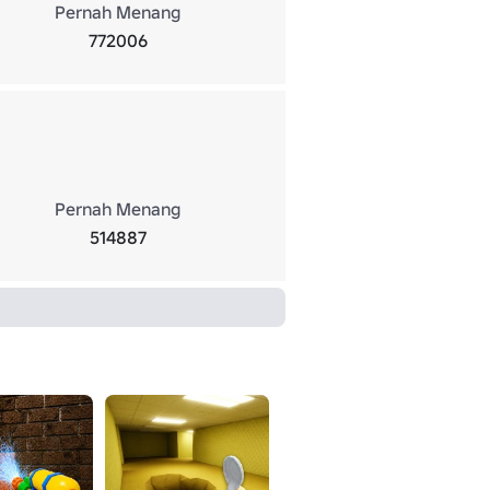
Pernah Menang
772006
Pernah Menang
514887