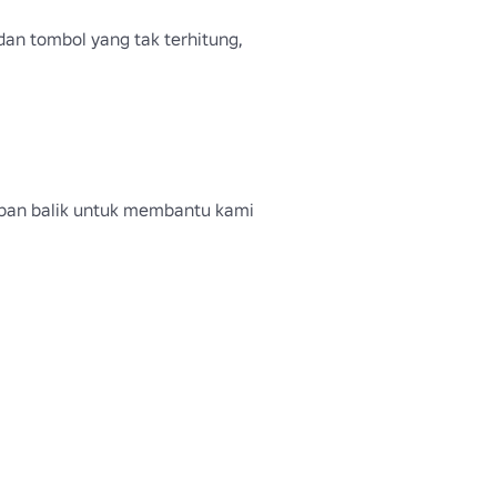
dan tombol yang tak terhitung, 
mpan balik untuk membantu kami 