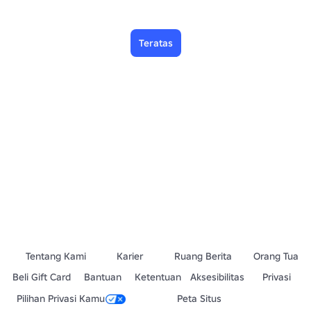
Teratas
Tentang Kami
Karier
Ruang Berita
Orang Tua
Beli Gift Card
Bantuan
Ketentuan
Aksesibilitas
Privasi
Pilihan Privasi Kamu
Peta Situs