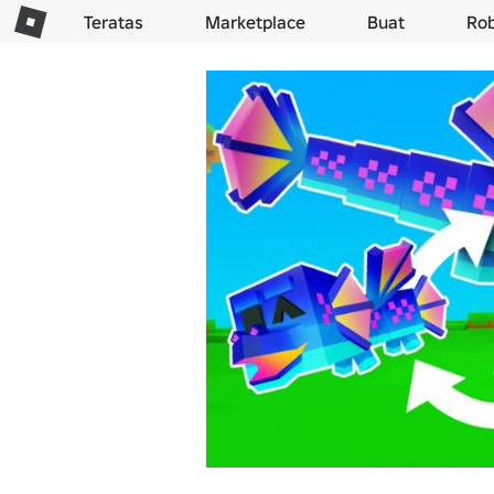
Teratas
Marketplace
Buat
Ro