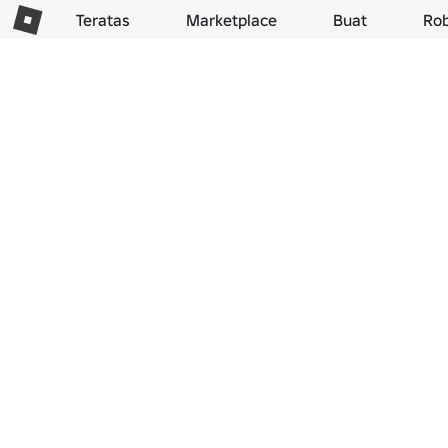
Teratas
Marketplace
Buat
Ro