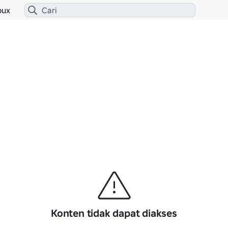
bux
Konten tidak dapat diakses