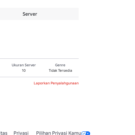
Server
Ukuran Server
Genre
10
Tidak Tersedia
Laporkan Penyalahgunaan
itas
Privasi
Pilihan Privasi Kamu