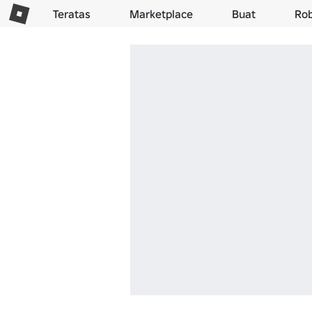
Teratas
Marketplace
Buat
Ro