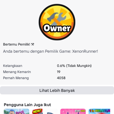
Bertemu Pemilik! ⚒
Anda bertemu dengan Pemilik Game: XenonRunner!
Kelangkaan
0.6% (Tidak Mungkin)
Menang Kemarin
19
Pernah Menang
4058
Lihat Lebih Banyak
Pengguna Lain Juga Ikut