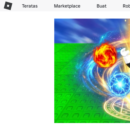
Teratas
Marketplace
Buat
Ro