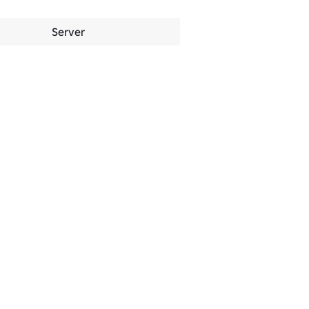
Server