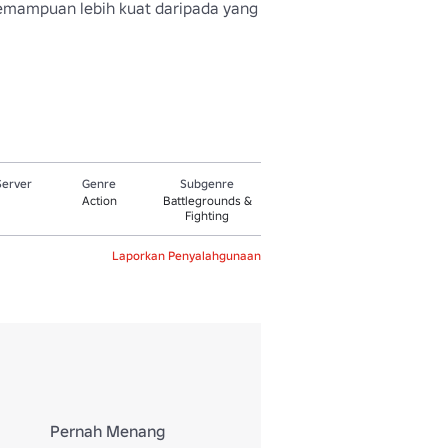
ampuan lebih kuat daripada yang 
Server
Genre
Subgenre
Action
Battlegrounds &
Fighting
Laporkan Penyalahgunaan
Pernah Menang