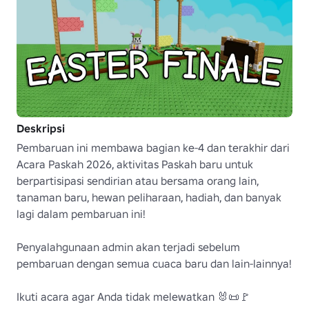
Deskripsi
Pembaruan ini membawa bagian ke-4 dan terakhir dari 
Acara Paskah 2026, aktivitas Paskah baru untuk 
berpartisipasi sendirian atau bersama orang lain, 
tanaman baru, hewan peliharaan, hadiah, dan banyak 
lagi dalam pembaruan ini!

Penyalahgunaan admin akan terjadi sebelum 
pembaruan dengan semua cuaca baru dan lain-lainnya!

Ikuti acara agar Anda tidak melewatkan 🐰📜🚩 