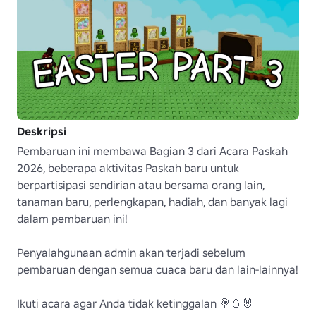
Deskripsi
Pembaruan ini membawa Bagian 3 dari Acara Paskah 
2026, beberapa aktivitas Paskah baru untuk 
berpartisipasi sendirian atau bersama orang lain, 
tanaman baru, perlengkapan, hadiah, dan banyak lagi 
dalam pembaruan ini!

Penyalahgunaan admin akan terjadi sebelum 
pembaruan dengan semua cuaca baru dan lain-lainnya!

Ikuti acara agar Anda tidak ketinggalan 🍭🥚🐰 