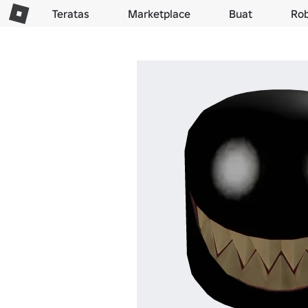
Teratas
Marketplace
Buat
Ro