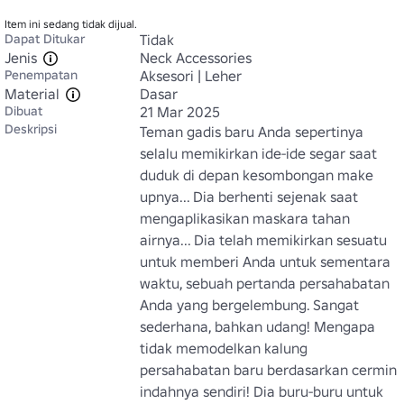
Item ini sedang tidak dijual.
Dapat Ditukar
Tidak
Jenis
Neck Accessories
Penempatan
Aksesori | Leher
Material
Dasar
Dibuat
21 Mar 2025
Deskripsi
Teman gadis baru Anda sepertinya 
selalu memikirkan ide-ide segar saat 
duduk di depan kesombongan make 
upnya... Dia berhenti sejenak saat 
mengaplikasikan maskara tahan 
airnya... Dia telah memikirkan sesuatu 
untuk memberi Anda untuk sementara 
waktu, sebuah pertanda persahabatan 
Anda yang bergelembung. Sangat 
sederhana, bahkan udang! Mengapa 
tidak memodelkan kalung 
persahabatan baru berdasarkan cermin 
indahnya sendiri! Dia buru-buru untuk 