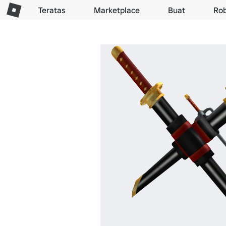
Teratas
Marketplace
Buat
Ro