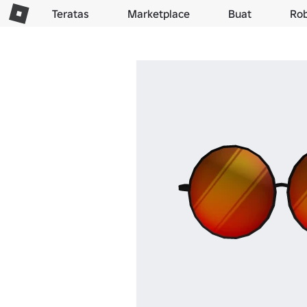
Teratas
Marketplace
Buat
Ro