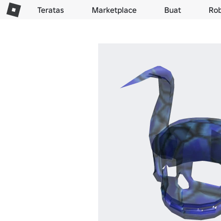
Teratas
Marketplace
Buat
Ro