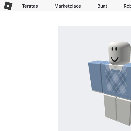
Teratas
Marketplace
Buat
Ro