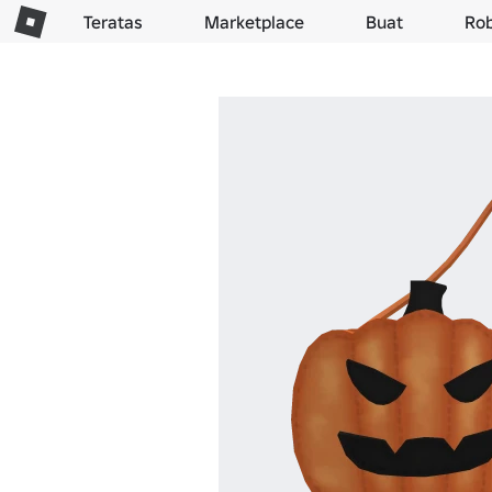
Teratas
Marketplace
Buat
Ro