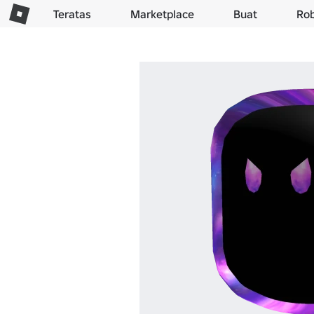
Teratas
Marketplace
Buat
Ro