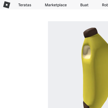
Teratas
Marketplace
Buat
Ro