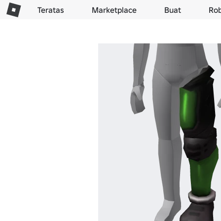
Teratas
Marketplace
Buat
Ro