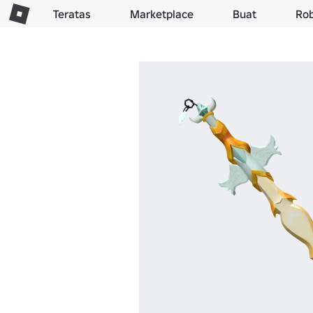
Teratas
Marketplace
Buat
Ro