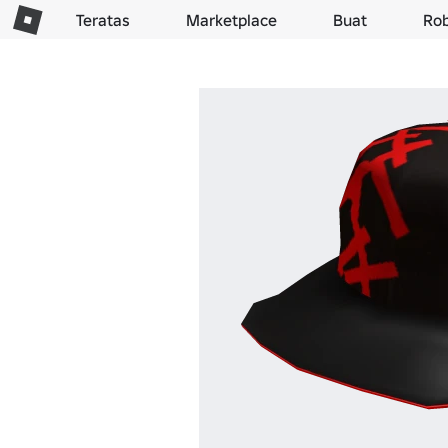
Teratas
Marketplace
Buat
Ro