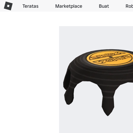
Teratas
Marketplace
Buat
Ro