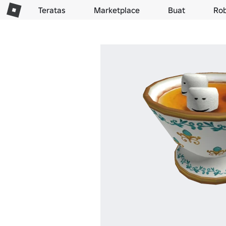
Teratas
Marketplace
Buat
Ro