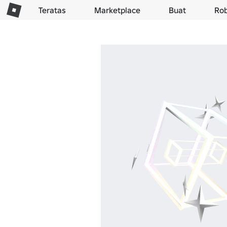
Teratas
Marketplace
Buat
Ro