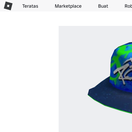
Teratas
Marketplace
Buat
Ro