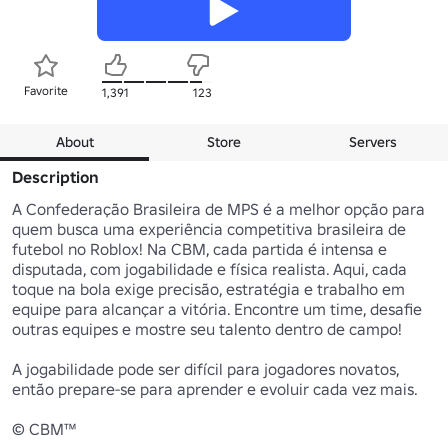
Favorite
1,391
123
About
Store
Servers
Description
A Confederação Brasileira de MPS é a melhor opção para 
quem busca uma experiência competitiva brasileira de 
futebol no Roblox! Na CBM, cada partida é intensa e 
disputada, com jogabilidade e física realista. Aqui, cada 
toque na bola exige precisão, estratégia e trabalho em 
equipe para alcançar a vitória. Encontre um time, desafie 
outras equipes e mostre seu talento dentro de campo!

A jogabilidade pode ser difícil para jogadores novatos, 
então prepare-se para aprender e evoluir cada vez mais.

© CBM™