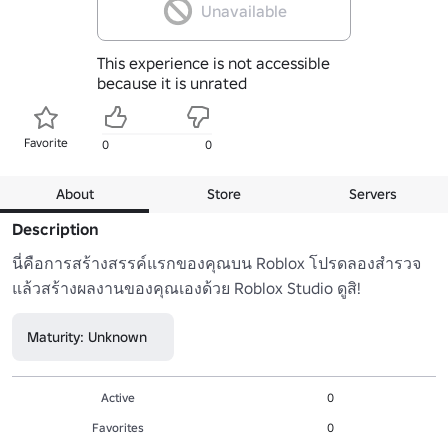
Unavailable
This experience is not accessible
because it is unrated
Favorite
0
0
About
Store
Servers
Description
นี่คือการสร้างสรรค์แรกของคุณบน Roblox โปรดลองสำรวจ
แล้วสร้างผลงานของคุณเองด้วย Roblox Studio ดูสิ!
Maturity: Unknown
Active
0
Favorites
0