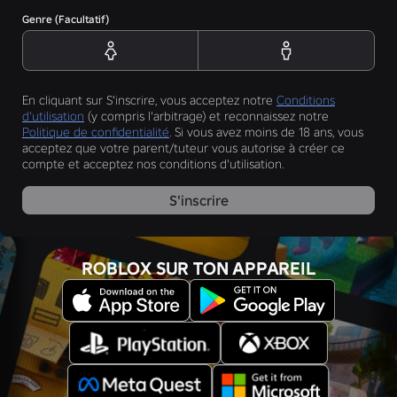
Genre (Facultatif)
En cliquant sur S'inscrire, vous acceptez notre
Conditions
d'utilisation
(y compris l'arbitrage) et reconnaissez notre
Politique de confidentialité
. Si vous avez moins de 18 ans, vous
acceptez que votre parent/tuteur vous autorise à créer ce
compte et acceptez nos conditions d'utilisation.
S'inscrire
ROBLOX SUR TON APPAREIL