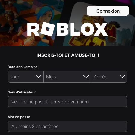
Connexion
INSCRIS-TOI ET AMUSE-TOI !
Date anniversaire
Nom d'utilisateur
Mot de passe