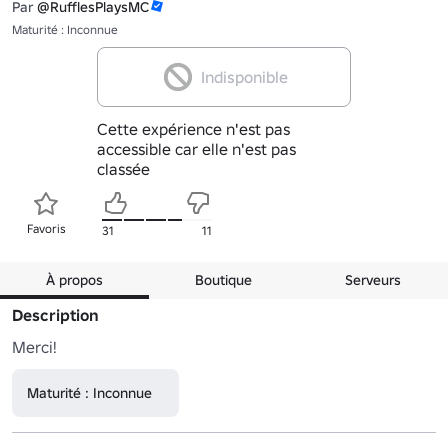
Par
@RufflesPlaysMC
Maturité : Inconnue
Indisponible
Cette expérience n'est pas
accessible car elle n'est pas
classée
Favoris
31
11
À propos
Boutique
Serveurs
Description
Merci!
Maturité : Inconnue