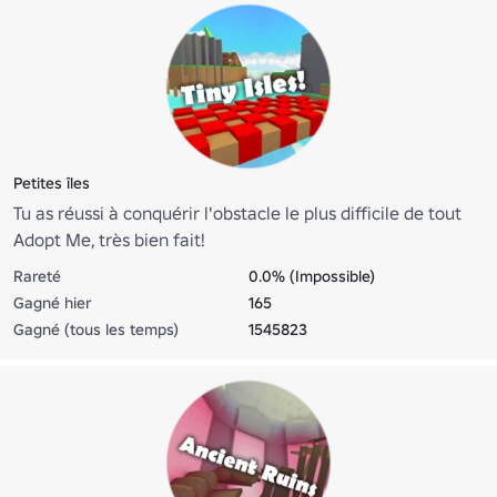
Petites îles
Tu as réussi à conquérir l'obstacle le plus difficile de tout
Adopt Me, très bien fait!
Rareté
0.0% (Impossible)
Gagné hier
165
Gagné (tous les temps)
1545823