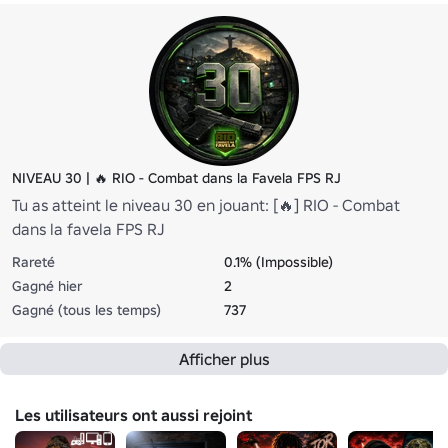
NIVEAU 30 | 🔥 RIO - Combat dans la Favela FPS RJ
Tu as atteint le niveau 30 en jouant: [🔥] RIO - Combat
dans la favela FPS RJ
Rareté
0.1% (Impossible)
Gagné hier
2
Gagné (tous les temps)
737
Afficher plus
Les utilisateurs ont aussi rejoint