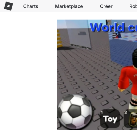
Charts
Marketplace
Créer
Ro