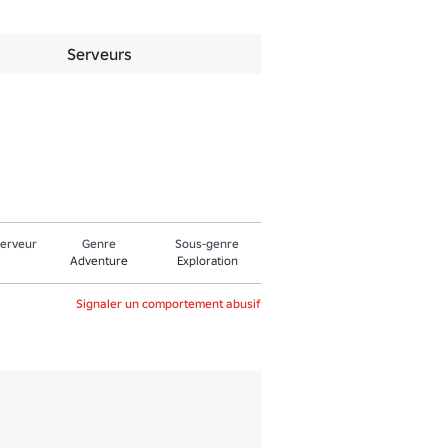
Serveurs
serveur
Genre
Sous-genre
Adventure
Exploration
Signaler un comportement abusif