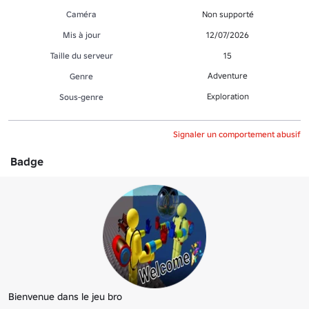
Caméra
Non supporté
Mis à jour
12/07/2026
Taille du serveur
15
Adventure
Genre
Exploration
Sous-genre
Signaler un comportement abusif
Badge
Bienvenue dans le jeu bro