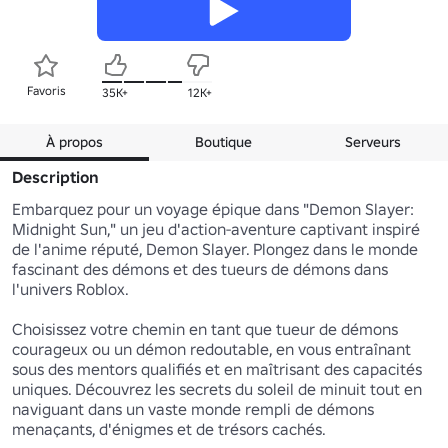
Favoris
35K+
12K+
À propos
Boutique
Serveurs
Description
Embarquez pour un voyage épique dans "Demon Slayer: 
Midnight Sun," un jeu d'action-aventure captivant inspiré 
de l'anime réputé, Demon Slayer. Plongez dans le monde 
fascinant des démons et des tueurs de démons dans 
l'univers Roblox.

Choisissez votre chemin en tant que tueur de démons 
courageux ou un démon redoutable, en vous entraînant 
sous des mentors qualifiés et en maîtrisant des capacités 
uniques. Découvrez les secrets du soleil de minuit tout en 
naviguant dans un vaste monde rempli de démons 
menaçants, d'énigmes et de trésors cachés.
