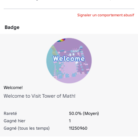
Signaler un comportement abusif
Badge
Welcome!
Welcome to Visit Tower of Math!
Rareté
50.0% (Moyen)
Gagné hier
1
Gagné (tous les temps)
11250960