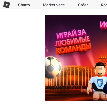
Charts
Marketplace
Créer
Ro