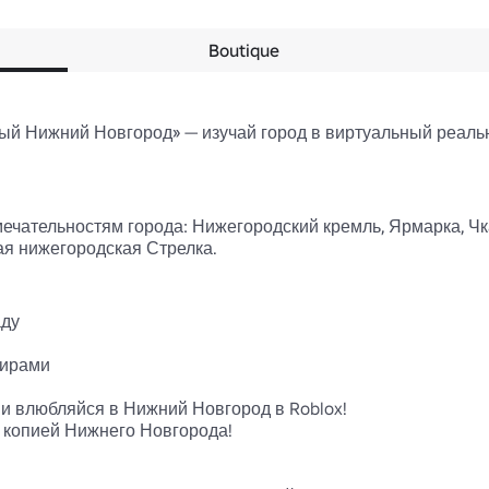
Boutique
ый Нижний Новгород» — изучай город в виртуальный реальн
ечательностям города: Нижегородский кремль, Ярмарка, Чка
я нижегородская Стрелка.



ду

ирами

 и влюбляйся в Нижний Новгород в Roblox!

 копией Нижнего Новгорода!
