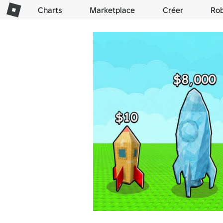
Charts
Marketplace
Créer
Ro