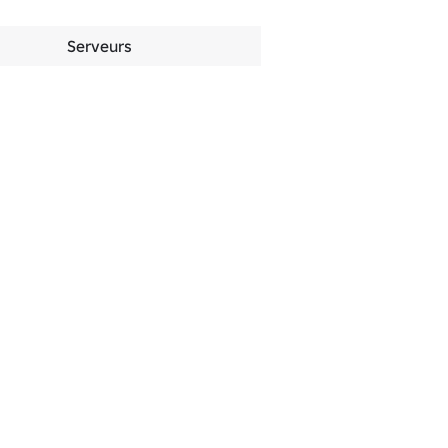
Serveurs