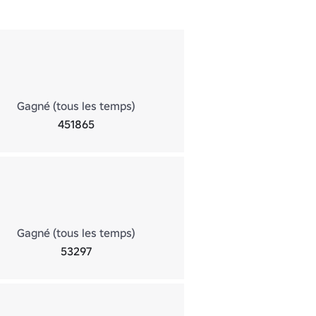
Gagné (tous les temps)
451865
Gagné (tous les temps)
53297