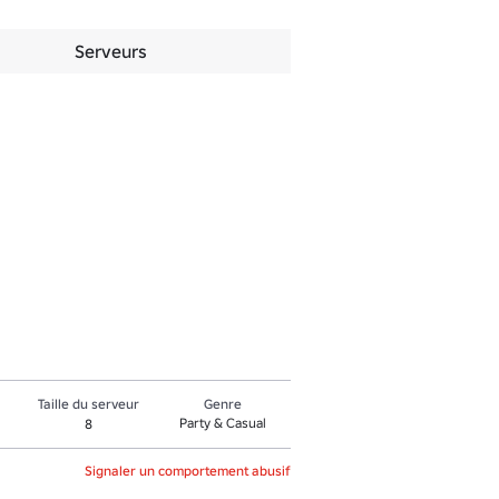
Serveurs
Taille du serveur
Genre
Party & Casual
8
Signaler un comportement abusif