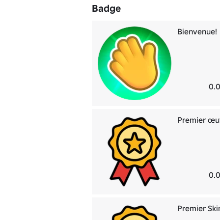
Badge
Bienvenue!
0.0
Premier œu
0.0
Premier Ski