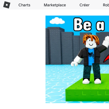
Charts
Marketplace
Créer
Ro