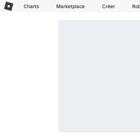
Charts
Marketplace
Créer
Ro