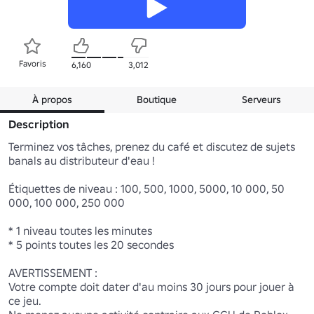
Favoris
6,160
3,012
À propos
Boutique
Serveurs
Description
Terminez vos tâches, prenez du café et discutez de sujets 
banals au distributeur d'eau !

Étiquettes de niveau : 100, 500, 1000, 5000, 10 000, 50 
000, 100 000, 250 000

* 1 niveau toutes les minutes

* 5 points toutes les 20 secondes

AVERTISSEMENT : 

Votre compte doit dater d'au moins 30 jours pour jouer à 
ce jeu.
