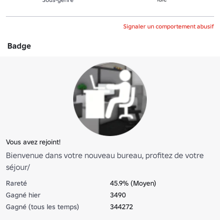
Signaler un comportement abusif
Badge
Vous avez rejoint!
Bienvenue dans votre nouveau bureau, profitez de votre
séjour/
Rareté
45.9% (Moyen)
Gagné hier
3490
Gagné (tous les temps)
344272