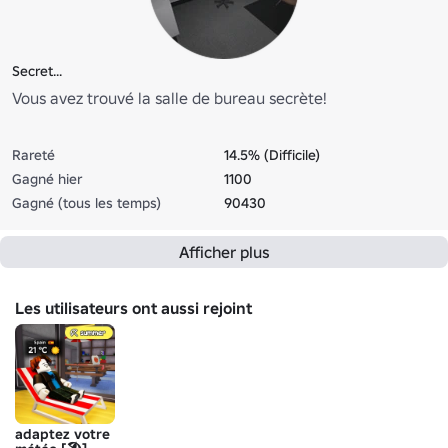
Secret...
Vous avez trouvé la salle de bureau secrète!
Rareté
14.5% (Difficile)
Gagné hier
1100
Gagné (tous les temps)
90430
Afficher plus
Les utilisateurs ont aussi rejoint
adaptez votre