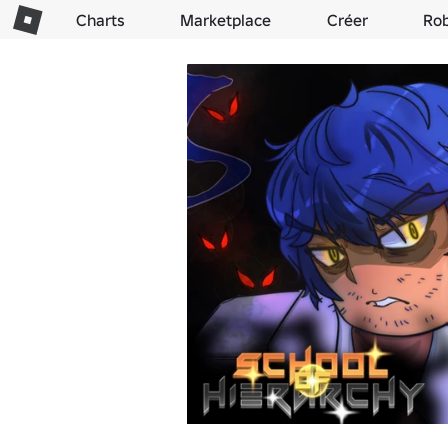
Charts
Marketplace
Créer
Ro