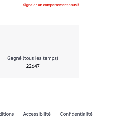
Signaler un comportement abusif
Gagné (tous les temps)
22647
itions
Accessibilité
Confidentialité