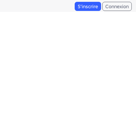
S'inscrire
Connexion