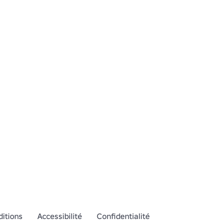
itions
Accessibilité
Confidentialité