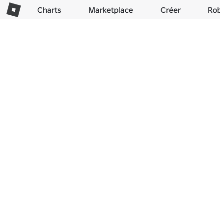
Charts
Marketplace
Créer
Ro