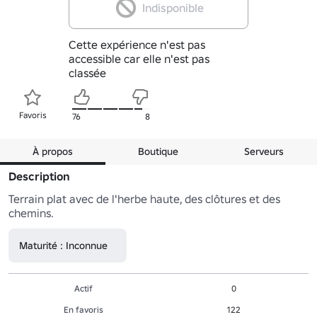
Indisponible
Cette expérience n'est pas
accessible car elle n'est pas
classée
Favoris
76
8
À propos
Boutique
Serveurs
Description
Terrain plat avec de l'herbe haute, des clôtures et des 
chemins.
Maturité : Inconnue
Actif
0
En favoris
122