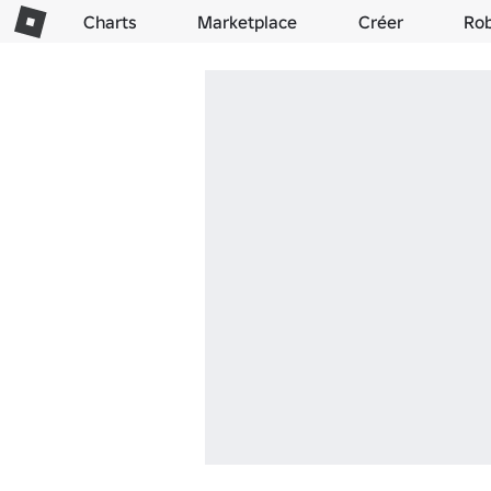
Charts
Marketplace
Créer
Ro